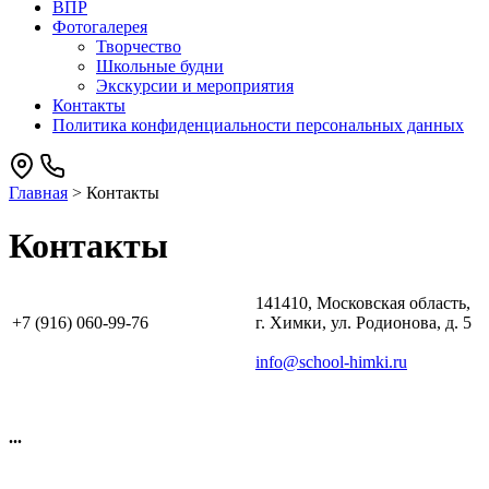
ВПР
Фотогалерея
Творчество
Школьные будни
Экскурсии и мероприятия
Контакты
Политика конфиденциальности персональных данных
Главная
>
Контакты
Контакты
141410, Московская область,
+7 (916) 060-99-76
г. Химки, ул. Родионова, д. 5
info@school-himki.ru
...