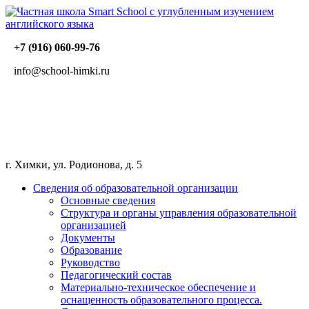
+7 (916) 060-99-76
info@school-himki.ru
г. Химки, ул. Родионова, д. 5
Сведения об образовательной организации
Основные сведения
Структура и органы управления образовательной
организацией
Документы
Образование
Руководство
Педагогический состав
Материально-техническое обеспечение и
оснащенность образовательного процесса.