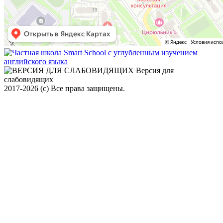
Версия для
слабовидящих
2017-2026 (с) Все права защищены.